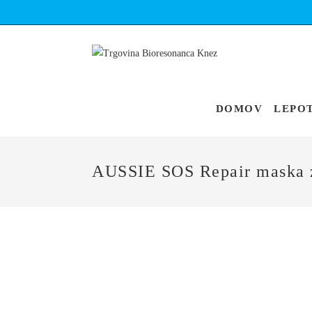
DOMOV
LEPO
AUSSIE SOS Repair maska z